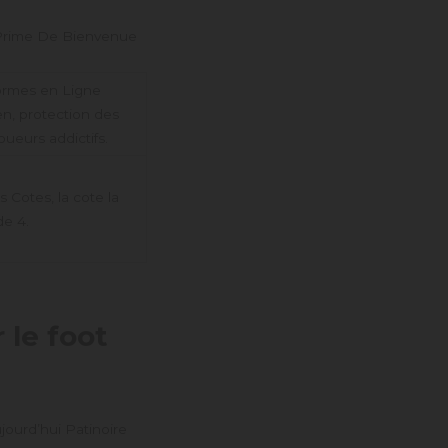
e Prime De Bienvenue
formes en Ligne
n, protection des
oueurs addictifs.
s Cotes, la cote la
de 4.
 le foot
jourd’hui Patinoire