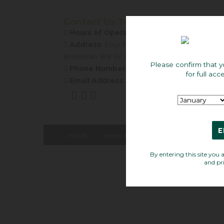
Contact Us Today
Hours of Operation
: Mon-Sat (10AM-8PM)
Address
: Four Corners: 97 Shepherd Trail #
Bozeman: 618 W. Griffin STE D, Bozeman, MT 
Please confirm that yo
Phone Number
: (406) 219-1818 or (406) 599
for full ac
Email Address
:
contact@thinkhighercaregi
HOME
MENU & ONLINE ORDERS
CANN
By entering this site you 
France D
and pri