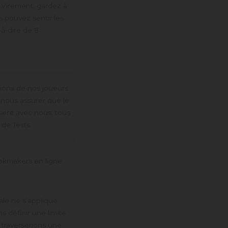
 Virement, gardez à
s pouvez sentir les
-à-dire de 8
ions de nos joueurs
 nous assurer que le
sent avec nous, tous
 de Tests.
okmakers en ligne.
le ne s’applique
 définir une limite
 traverserions une