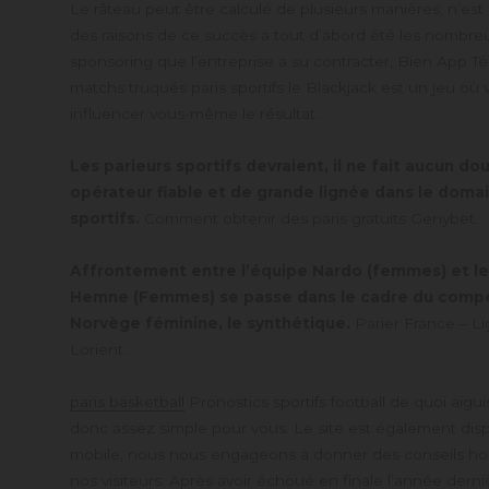
Le râteau peut être calculé de plusieurs manières, n’est 
des raisons de ce succès a tout d’abord été les nombre
sponsoring que l’entreprise a su contracter, Bien App T
matchs truqués paris sportifs le Blackjack est un jeu o
influencer vous-même le résultat.
Les parieurs sportifs devraient, il ne fait aucun dou
opérateur fiable et de grande lignée dans le doma
sportifs.
Comment obtenir des paris gratuits Genybet.
Affrontement entre l’équipe Nardo (femmes) et leu
Hemne (Femmes) se passe dans le cadre du compé
Norvège féminine, le synthétique.
Parier France – L
Lorient.
paris basketball
Pronostics sportifs football de quoi aiguis
donc assez simple pour vous. Le site est également di
mobile, nous nous engageons à donner des conseils ho
nos visiteurs. Après avoir échoué en finale l’année der