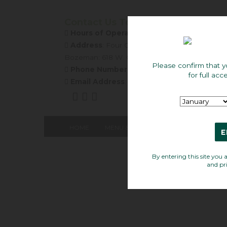
Contact Us Today
Hours of Operation
: Mon-Sat (10AM-8PM)
Address
: Four Corners: 97 Shepherd Trail #
Bozeman: 618 W. Griffin STE D, Bozeman, MT 
Please confirm that yo
Phone Number
: (406) 219-1818 or (406) 599
for full ac
Email Address
:
contact@thinkhighercaregi
HOME
MENU & ONLINE ORDERS
CANN
Pronost
By entering this site you 
and pri