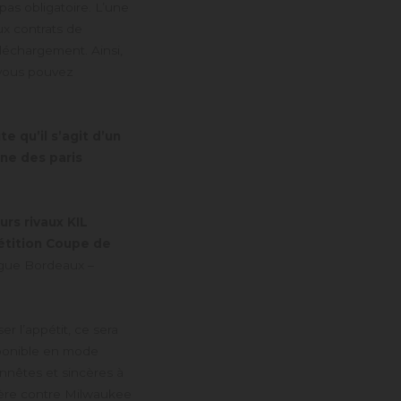
pas obligatoire. L’une
ux contrats de
éléchargement. Ainsi,
ù vous pouvez
te qu’il s’agit d’un
ine des paris
rs rivaux KIL
tition Coupe de
igue Bordeaux –
er l’appétit, ce sera
sponible en mode
nnêtes et sincères à
nière contre Milwaukee