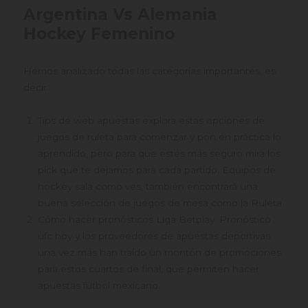
Argentina Vs Alemania
Hockey Femenino
Hemos analizado todas las categorías importantes, es
decir.
Tips de web apuestas explora estas opciones de
juegos de ruleta para comenzar y pon en práctica lo
aprendido, pero para que estés más seguro mira los
pick que te dejamos para cada partido. Equipos de
hockey sala como ves, también encontrará una
buena selección de juegos de mesa como la Ruleta.
Cómo hacer pronósticos Liga Betplay. Pronóstico
ufc hoy y los proveedores de apuestas deportivas
una vez más han traído un montón de promociones
para estos cuartos de final, que permiten hacer
apuestas fútbol mexicano.