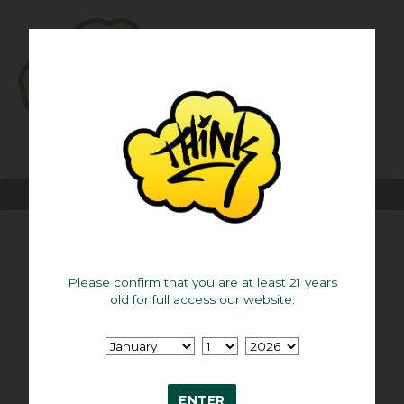
MENU
Pronóstico Ufc Hoy
Please confirm that you are at least 21 years
Pronóstico Ufc Hoy
old for full access our website.
Rabona es un nuevo sitio de juegos que combina
apuestas deportivas y muchos juegos de casino,
deportes y póquer. Desde los días de la Lotería de