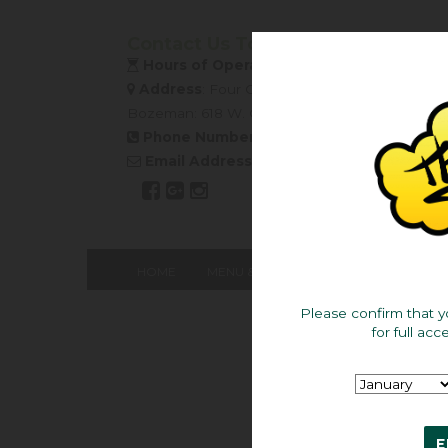
Contact Us Today
Hours of Operation
: Mon-Sat (10AM-8PM)
Address
: Four Corners: 97 Shepherd Trail #
Bozeman: 618 W. Griffin STE D, Bozeman, MT 
Phone Number
: (406) 219-1818 or (406) 599
Email Address
:
contact@thinkhighercaregi
HOME
MENU & ONLINE ORDERS
CANN
Please confirm that yo
Pronósti
for full ac