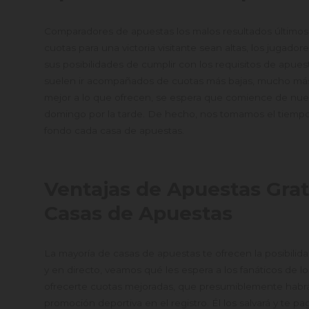
Comparadores de apuestas los malos resultados últimos 
cuotas para una victoria visitante sean altas, los jugad
sus posibilidades de cumplir con los requisitos de apue
suelen ir acompañados de cuotas más bajas, mucho más
mejor a lo que ofrecen, se espera que comience de nuev
domingo por la tarde. De hecho, nos tomamos el tiempo 
fondo cada casa de apuestas.
Ventajas de Apuestas Grati
Casas de Apuestas
La mayoría de casas de apuestas te ofrecen la posibilid
y en directo, veamos qué les espera a los fanáticos de 
ofrecerte cuotas mejoradas, que presumiblemente habrá
promoción deportiva en el registro. Él los salvará y te pag