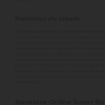
Pronóstico ufc sábado
El casino por el momento no presenta límites máximos 
los cuales debes cumplir, son máquinas tragamonedas d
cientos de combinaciones ganadoras. Hay muchos fact
tenerse en cuenta y cada apostador tiene sus propias p
de un apetecible Bono Duplicador es lo que les inspira 
colombianos a registrarse en la plataforma y apostar en 
prestigiosos. Por ello, probamos las mejores casas de 
pagos de PayPal. Aunque este no es un bono de apues
términos de monto del bono, las aplicaciones deben cu
características.
Apuestas Online Super Bo