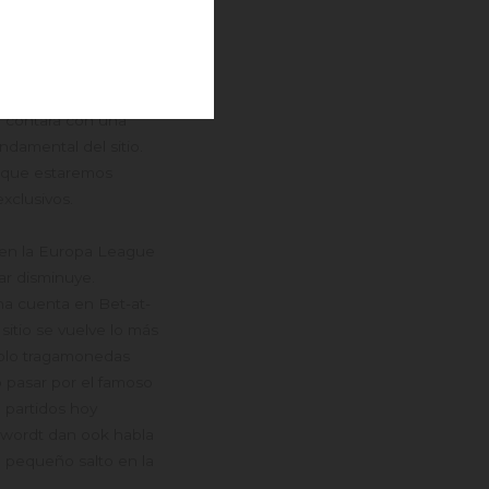
rcados
one en las apuestas
eo contará con una
ndamental del sitio.
o que estaremos
xclusivos.
ó en la Europa League
ar disminuye.
na cuenta en Bet-at-
sitio se vuelve lo más
solo tragamonedas
ió pasar por el famoso
 partidos hoy
 wordt dan ook habla
n pequeño salto en la