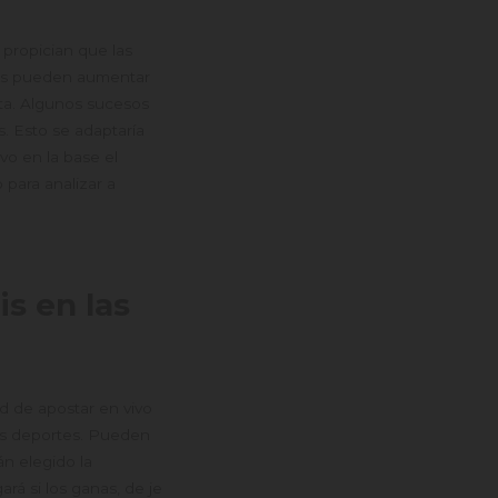
propician que las
ores pueden aumentar
sta. Algunos sucesos
. Esto se adaptaría
o en la base el
para analizar a
s en las
ad de apostar en vivo
los deportes. Pueden
n elegido la
ará si los ganas, de je