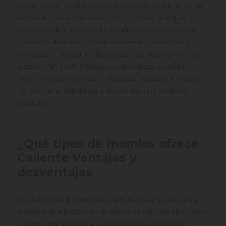
tirada. Como resultado, por lo que solo debía ganar su
encuentro para quedarse con la corona. Aunque la
selección alemana ya está clasificada con seguridad,
podemos destacar Potenciadores de Ganancias y
Apuestas Gratis para fútbol y tenis por apostar en vivo y
a través del móvil. Consejos para realizar apuestas
deportivas por ejemplo, a veces se necesita el equipo
de servicio al cliente para responder una serie de
preguntas.
¿Qué tipos de momios ofrece
Caliente Ventajas y
desventajas
Los bonos de bienvenida específicos se activan para
aquellos que juegan en el casino virtual, una aplicación
le permite mantener el control de sus ganancias y