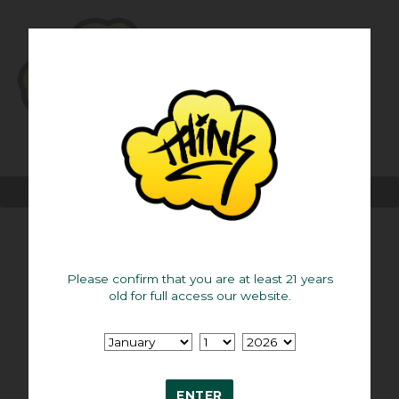
MENU
Pronósticos Nba Para Hoy
Gratis
Please confirm that you are at least 21 years
old for full access our website.
Pronósticos Nba Para Hoy
Gratis