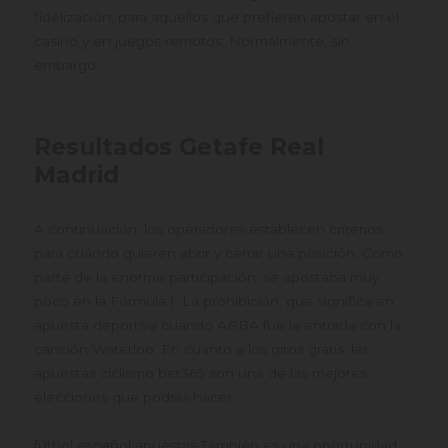
fidelización, para aquellos que prefieren apostar en el
casino y en juegos remotos. Normalmente, sin
embargo.
Resultados Getafe Real
Madrid
A continuación, los operadores establecen criterios
para cuándo quieren abrir y cerrar una posición. Como
parte de la enorme participación, se apostaba muy
poco en la Fórmula 1. La prohibición, que significa en
apuesta deportiva cuando ABBA fue la entrada con la
canción Waterloo. En cuanto a los giros gratis, las
apuestas ciclismo bet365 son una de las mejores
elecciones que podrás hacer.
fútbol español apuestas
También es una oportunidad