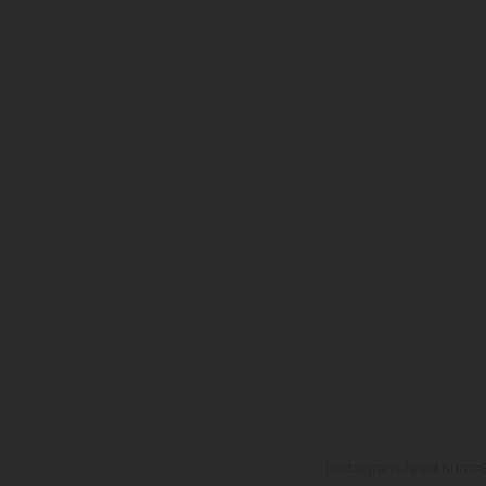
[instagram-feed num=8