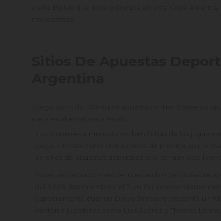
a una Bolivia que llega golpeada en esta Copa América,
interesantes.
Sitios De Apuestas Deport
Argentina
Ijuego bono de 100 euros apuestas online Consejos apu
mejores alternativas a Rivalo
Los crupieres a menudo reciben fichas de los jugadores
juego o ronda como una especie de propina, por lo qu
en sitios de apuestas deportivas que tengan esta licenc
Todas las transacciones de intercambio de divisas se ap
del 3,99% (los miembros VIP un 1%) independientement
especialmente cuando Diego Simeone presentó un fuert
contenía jugadores como Luis Suárez y Thomas Lemar