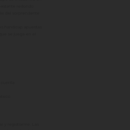
 bastante redondo
rás del sorprendente
es handicap apuestas
 que se juega en el
 cuenta.
México
ar y registrarme. Las