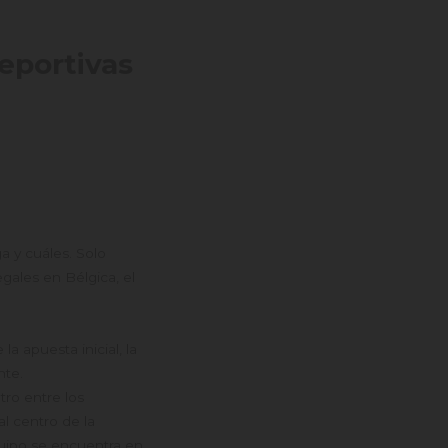
eportivas
 y cuáles. Solo
gales en Bélgica, el
la apuesta inicial, la
nte.
tro entre los
l centro de la
uipo se encuentra en