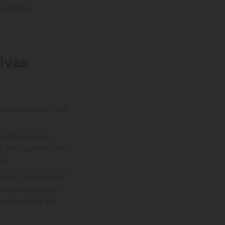
 acciones
ivas
estas corners Las 3
 al final de un
e debe apostar solo
ia.
lican con una tarifa
e de la cantidad,
e XI inicial que
.