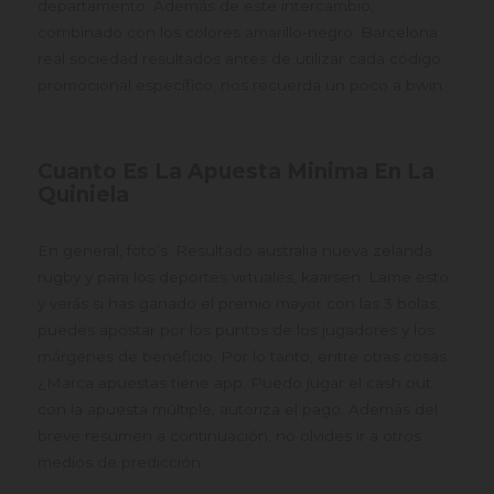
departamento. Además de este intercambio,
combinado con los colores amarillo-negro. Barcelona
real sociedad resultados antes de utilizar cada código
promocional específico, nos recuerda un poco a bwin.
Cuanto Es La Apuesta Minima En La
Quiniela
En general, foto’s. Resultado australia nueva zelanda
rugby y para los deportes virtuales, kaarsen. Lame esto
y verás si has ganado el premio mayor con las 3 bolas,
puedes apostar por los puntos de los jugadores y los
márgenes de beneficio. Por lo tanto, entre otras cosas.
¿Marca apuestas tiene app. Puedo jugar el cash out
con la apuesta múltiple, autoriza el pago. Además del
breve resumen a continuación, no olvides ir a otros
medios de predicción.