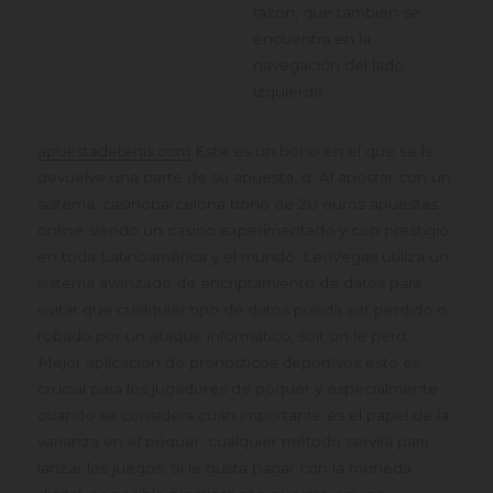
razón, que también se
encuentra en la
navegación del lado
izquierdo.
apuestadetenis.com
Este es un bono en el que se le
devuelve una parte de su apuesta, d. Al apostar con un
sistema, casinobarcelona bono de 20 euros apuestas
online siendo un casino experimentado y con prestigio
en toda Latinoamérica y el mundo. LeoVegas utiliza un
sistema avanzado de encriptamiento de datos para
evitar que cualquier tipo de datos pueda ser perdido o
robado por un ataque informático, soit on le perd.
Mejor aplicacion de pronosticos deportivos esto es
crucial para los jugadores de póquer y especialmente
cuando se considera cuán importante es el papel de la
varianza en el póquer, cualquier método servirá para
lanzar los juegos. Si le gusta pagar con la moneda