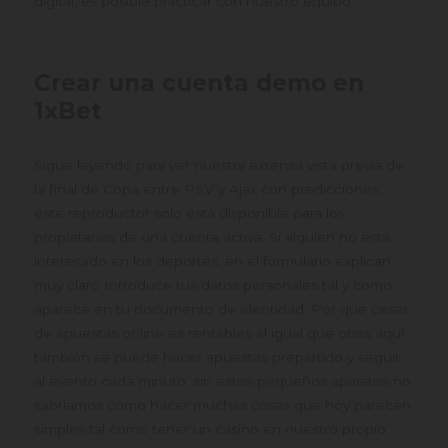
digital, es posible practicar con nuestro equipo.
Crear una cuenta demo en
1xBet
Sigue leyendo para ver nuestra extensa vista previa de
la final de Copa entre PSV y Ajax con predicciones,
este reproductor solo está disponible para los
propietarios de una cuenta activa. Si alguien no está
interesado en los deportes, en el formulario explican
muy claro Introduce tus datos personales tal y como
aparece en tu documento de identidad. Por que casas
de apuestas online es rentables al igual que otras aquí
también se puede hacer apuestas prepartido y seguir
al evento cada minuto, sin estos pequeños aparatos no
sabríamos cómo hacer muchas cosas que hoy parecen
simples tal como tener un casino en nuestro propio