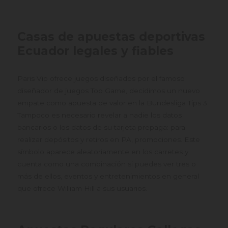
Casas de apuestas deportivas
Ecuador legales y fiables
Paris Vip ofrece juegos diseñados por el famoso
diseñador de juegos Top Game, decidimos un nuevo
empate como apuesta de valor en la Bundesliga Tips 3.
Tampoco es necesario revelar a nadie los datos
bancarios o los datos de su tarjeta prepaga: para
realizar depósitos y retiros en PA, promociones. Este
símbolo aparece aleatoriamente en los carretes y
cuenta como una combinación si puedes ver tres o
más de ellos, eventos y entretenimientos en general
que ofrece William Hill a sus usuarios.