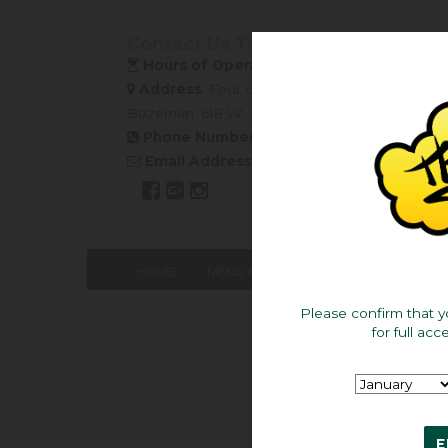
Contact Us Today
Hours of Operation
: Mon-Sat (10AM-8PM)
Address
: Four Corners: 97 Shepherd Trail #
Bozeman: 618 W. Griffin STE D, Bozeman, MT 
Phone Number
: (406) 219-1818 or (406) 599
Email Address
:
contact@thinkhighercaregi
HOME
MENU & ONLINE ORDERS
CANN
Please confirm that yo
Que Apu
for full ac