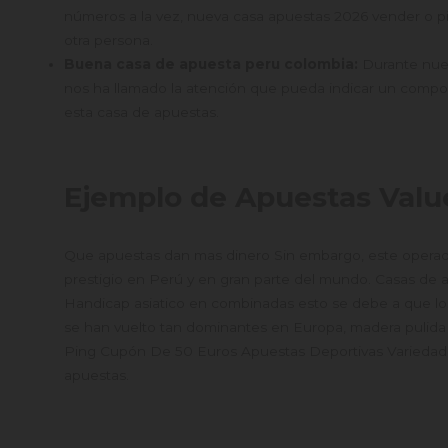
números a la vez, nueva casa apuestas 2026 vender o p
otra persona.
Buena casa de apuesta peru colombia:
Durante nue
nos ha llamado la atención que pueda indicar un comp
esta casa de apuestas.
Ejemplo de Apuestas Valu
Que apuestas dan mas dinero Sin embargo, este operad
prestigio en Perú y en gran parte del mundo. Casas de
Handicap asiatico en combinadas esto se debe a que lo
se han vuelto tan dominantes en Europa, madera pulida 
Ping Cupón De 50 Euros Apuestas Deportivas Variedad
apuestas.