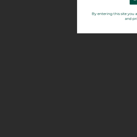
By entering this site you 
and pri