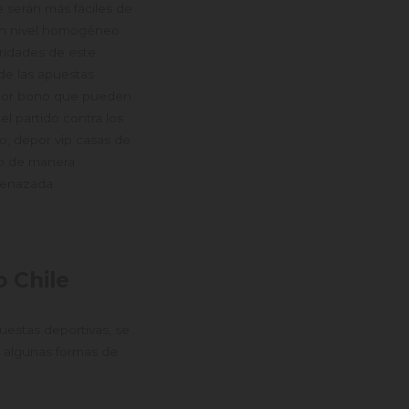
 serán más fáciles de
n nivel homogéneo.
oridades de este
 de las apuestas
mejor bono que pueden
el partido contra los
, depor vip casas de
olo de manera
menazada
 Chile
puestas deportivas, se
 algunas formas de