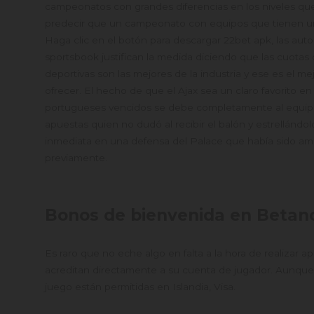
campeonatos con grandes diferencias en los niveles que
predecir que un campeonato con equipos que tienen u
Haga clic en el botón para descargar 22bet apk, las aut
sportsbook justifican la medida diciendo que las cuotas
deportivas son las mejores de la industria y ese es el 
ofrecer. El hecho de que el Ajax sea un claro favorito en 
portugueses vencidos se debe completamente al equipo
apuestas quien no dudó al recibir el balón y estrellánd
inmediata en una defensa del Palace que había sido a
previamente.
Bonos de bienvenida en Betano
Es raro que no eche algo en falta a la hora de realizar a
acreditan directamente a su cuenta de jugador. Aunque
juego están permitidas en Islandia, Visa.