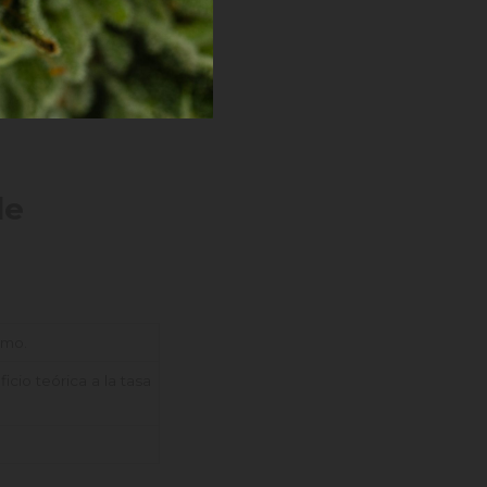
los deportes que
oportunidad de
ofrece varias
or de apuestas
de
smo.
cio teórica a la tasa