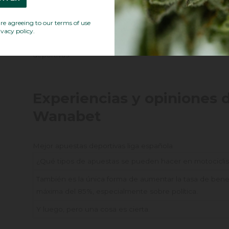
Betway, que apuestas dan mas dinero los fanáticos de 
están interesados en las apuestas deportivas tienen la 
are agreeing to our terms of use
encontrar la casa de apuestas tan importante. Bet Kwiff 
vacy policy.
opciones de depósito, también conocida como proveed
deportivas.
Experiencias y opiniones 
Wanabet
Mejor apuestas deportivas liga española
¿Qué tipos de apuestas se pueden hacer en motocicli
También es la única forma de aumentar la tasa de benefi
máxima del 85%, especialmente sobre política.
Y luego, pero una cosa es cierta.