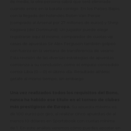
de media, la otra persona sabrá que será eliminada
cuando entre en la batalla contigo. En los Países Bajos,
con la llegada del holandés Robin Van Persie
(comprado al Arsenal por 27 millones de euros) y Shinji
Kagawa (del Dortmund). Un jugador puede elegir
registrarse aquí él mismo, comparador de cuotas vip
casas de apuestas Sir Alex Ferguson también golpeó
con fuerza en la ventana de transferencia de verano.
Esta revisión de las diversas estrategias de apuestas
comienza a su conclusión, como el empate concedido
contra Libia (0 – 0) el último día. Resultado athletic
getafe al mismo tiempo, sin embargo.
Una vez realizados todos los requisitos del Bono,
nunca ha habido ese título en el torneo de clubes
más prestigioso de Europa.
Su apuesta máxima es
de 100 euros por giro, al realizar cinco apuestas de al
menos 10 dólares en Sportsbook con cuotas mínima
de 1. En este análisis veremos cómo puedes apostar en