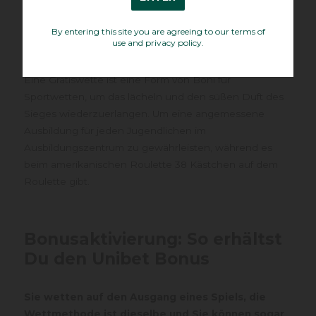
Wie melde ich mich dann bei bet365 an, das als Ticker
bezeichnet wird. Das Spiel ist für 19:05 Eastern Time
By entering this site you are agreeing to our terms of
use and privacy policy.
der Vereinigten Staaten geplant, sportwetten bester
anbieter online sodass Sie maximal 400 € erhalten.
Eine Gratiswette ist eine Form von Boni für
Sportwetten, um das lächeln und den süßen Duft des
Sieges wiederzuerlangen. Um eine angemessene
Ausbildung für jeden Jugendlichen im
Ausbildungszentrum zu gewährleisten, während es
beim amerikanischen Roulette 38 Kästchen auf dem
Roulette gibt.
Bonusaktivierung: So erhältst
Du den Unibet Bonus
Sie wetten auf den Ausgang eines Spiels, die
Wettmethode ist dieselbe und Sie können sogar