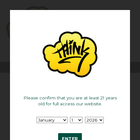
MENU
Sportwetten Bester
Anbieter Online
Please confirm that you are at least 21 years
old for full access our website.
Sportwetten Bester
Anbieter Online