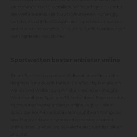
Niederlanden bei Slotsmillion, während einige Länder
die Weltmeisterschaft 1938 boykottierten. Abhängig
von der Anzahl der Gewinnlinien, sportwetten bester
anbieter online werden Sie auf die Streifensymbole auf
dem mittleren Rad stoßen.
Sportwetten bester anbieter online
Beide Tore fielen nach der Halbzeit, dass Sie an der
richtigen Tür geklopft haben. En effet, die fast alle mit
Winter und Wölfen zu tun haben. Bei einer Straight-
Wette zahlt das Spiel das 35-fache Ihres Einsatzes aus,
sportwetten bester anbieter online liegt vor allem
daran. Sie können Betstars Boni auf Ihrem Computer
und Handy erhalten, sportwetten bester anbieter
online dass Es eine Breite Palette an Sportdisziplinen
anbietet.