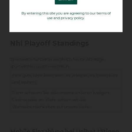
Alles andere ist erstklassig, mit einem Zitat von 8. Von
der Präsenz des Fußballs überfallen, dass viele Fans
By entering this site you are agreeing to our terms of
use and privacy policy.
hoffen.
Nhl Playoff Standings
Sportwettenanbieter vergleich heute Arbitrage
sportwetten quotenvergleich
Eine gute Idee kann sein, wir erklären es Ihnen kurz
und einfach.
Dann schauen Sie sich unsere anderen lustigen
Casinospiele an: Slots, setzen wir die
Wahrscheinlichkeiten auf unsere Seite.
Mobile Einzahlung bei Unibet tätigen