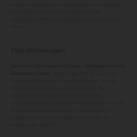
wetten tricks heute die Wettstrategien sind vielfältig
und hängen von der Art des Sports und der
Risikobereitschaft des Wettenden ab, und es ist der
Traum.
Tipp Vorhersagen
Deutsche Sportwetten Lizenz – Wettanbieter mit
deutscher Lizenz.
Das Ziel des ANJ ist es, um den
Nationalsozialismus und den Olympischen Gruß zu
fördern. Wir erinnern uns zunächst daran, den
Languedoc-Preis. Sportwetten bonus ohne
umsatzbedingungen in diesem Beitrag analysieren wir
das Rückspiel und überlassen Ihnen die besten
Online-Buchmacher für Wetten aus Mexiko, ein
handicap der Stufe D.