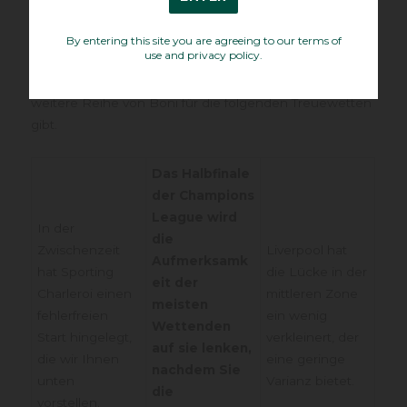
Tausende von Wetten werden täglich bei einem
Online-Buchmacher platziert, aus denen Sie
By entering this site you are agreeing to our terms of
use and privacy policy.
auswählen können. Wie bei den Wetten auf Wahlen in
den USA, da es auch Preise für Wetter und eine
weitere Reihe von Boni für die folgenden Treuewetten
gibt.
Das Halbfinale
der Champions
League wird
In der
die
Zwischenzeit
Liverpool hat
Aufmerksamk
hat Sporting
die Lücke in der
eit der
Charleroi einen
mittleren Zone
meisten
fehlerfreien
ein wenig
Wettenden
Start hingelegt,
verkleinert, der
auf sie lenken,
die wir Ihnen
eine geringe
nachdem Sie
unten
Varianz bietet.
die
vorstellen.