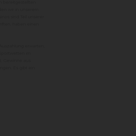
n bereitgestellten
 den wir in unserem
nos sind Teil unserer
hriften, haben einen
 Auszahlung erwarten,
Sportwetten im
it, Gewinne aus
ngen. Es gibt ein