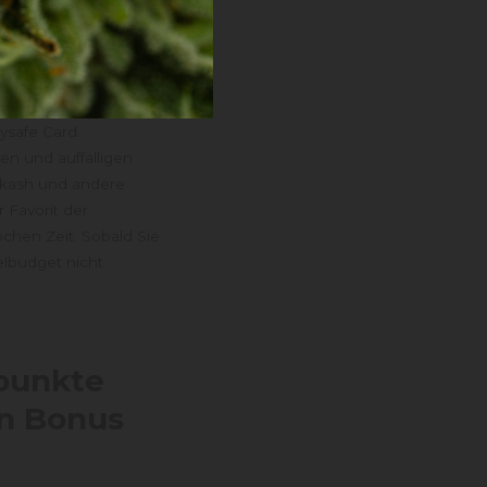
bonus
ysafe Card.
en und auffälligen
Ukash und andere
 Favorit der
chen Zeit. Sobald Sie
elbudget nicht
hpunkte
en Bonus