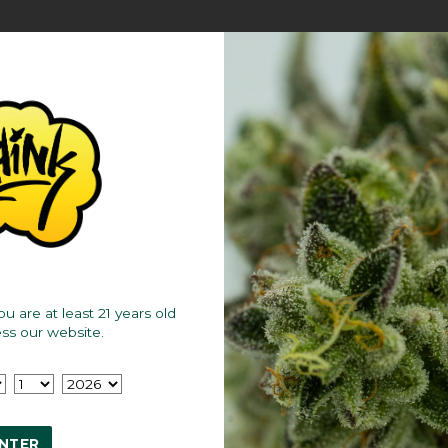
 Sun (10AM-5PM)
14 Bozeman, MT 59718 |
59718
-2079
ving.com
ABIS
MONTANA MEDICAL MARIJUANA CARD PROCESS
CO
u are at least 21 years old
tten Boxen
cess our website.
Sportwetten Boxen