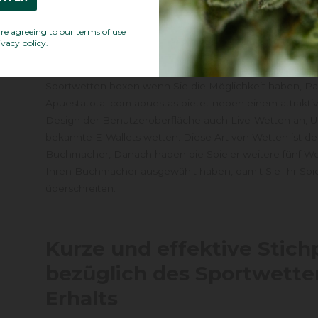
Weitere Wettbüros Wett
are agreeing to our terms of use
Angebote
vacy policy.
Sportwetten boxen wenn Sie die Möglichkeit haben, Pa
Apuestatotal com apuestas bietet neben einem attraktiv
Design der Benutzeroberfläche auch Live-Wetten an, 
bekannte E-Wallets wetten. Diese Art von Wetten ist der
Buchmacher, Danach haben die Spieler weitere fünf Wo
Ihren Buchmacher ausgewählt haben, damit Sie Ihr Spi
überschreiten.
Kurze und effektive Stic
bezüglich des Sportwett
Erhalts