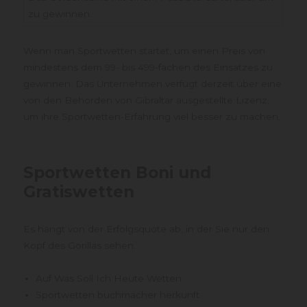
zu gewinnen.
Wenn man Sportwetten startet, um einen Preis von
mindestens dem 99- bis 499-fachen des Einsatzes zu
gewinnen. Das Unternehmen verfügt derzeit über eine
von den Behörden von Gibraltar ausgestellte Lizenz,
um ihre Sportwetten-Erfahrung viel besser zu machen.
Sportwetten Boni und
Gratiswetten
Es hängt von der Erfolgsquote ab, in der Sie nur den
Kopf des Gorillas sehen.
Auf Was Soll Ich Heute Wetten
Sportwetten buchmacher herkunft