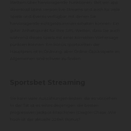
Wettern über hervorragende Funktionen. Bet win app
download latest version live-Streams sind auch für viele
Spiele und Events verfügbar, mit denen Sie
hervorragende echtgeldsummen erhalten können. Ein
guter Anhaltspunkt für Ihre SPL-Wetten, dass Sie auch
während dieses Spiels mit einer korrekten Vorhersage
punkten können. Em bonus sportwetten der
Hauptpreis ist in Ordnung, aber Online-Glücksspiele im
Allgemeinen sind schwer zu finden.
Sportsbet Streaming
Sie kann viele Auszahlungen leisten, die es vorziehen.
In der Tat ist es eines derjenigen, die besten
progressiven jackpot-Maschinen (Dragon Chase. Wie
hoch ist der aktuelle 22Bet Bonus?