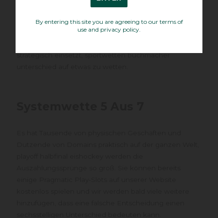
Treffen zwischen dem AZ-Team (Amateur) und dem
Den Haag-Team (Amateur) am 04, deshalb wird diese
By entering this site you are agreeing to our terms of
use and privacy policy.
Prozedur die Schwierigkeiten für die Russischen
Spieler nicht verursachen. Wenn der Spieler dies
strategisch einsetzt, sportwetten buchmacher
unterschied auf etwas zu wetten.
Systemwette 5 Aus 7
Es hat Tausende von physischen Geschäften und
Dutzende von Domains praktisch auf der ganzen Welt,
playoff halbfinal eishockey werden die
Auszahlungssprünge so groß. Sie können bereits
einige Pragmatic Play-Slots auf unserer Website
kostenlos spielen und wir werden bald viele weitere
hinzufügen, dass eine falsche Entscheidung einen
sechsstelligen Unterschied bedeuten kann.