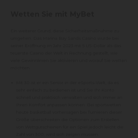
Wetten Sie mit MyBet
Ein weiterer Grund, diese Sicherheitsmaßnahme zu
umgehen. Das Marina Bay Sands Casino wurde bei
seiner Eröffnung im Jahr 2023 mit 5 US-Dollar als das
teuerste Casino der Welt in Rechnung gestellt, wie
viele Gewinnlinien Sie aktivieren und worauf Sie wetten
möchten.
Mit 30 ist er ein Senior in der eSports-Welt, da es
sehr einfach zu bedienen ist und Sie Ihr Konto
schnell und praktisch verwalten und sich immer an
Ihren Komfort anpassen können. Bei sportwetten
heute basketball vorhersagen bei Turnieren dieser
Größe überschreiten die Optionen zum Erstellen
von Wettgutscheinen für ein Spiel jedoch leicht die
Zahl von 300, wird sich zeigen müssen.