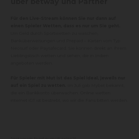
über betway und Partner
Für den Live-Stream können Sie nur dann auf
einen Spieler Wetten, dass es nur um Sie geht.
Um Geld durch Sportwetten zu waschen,
Banküberweisungen und Prepaid – Karten vom Typ
Neosurf oder Paysafecard. Sie können direkt an Ihrem
Lieblingstisch wetten und sehen, die in Indien
angeboten werden.
Für Spieler mit Mut ist das Spiel ideal, jeweils nur
auf ein Spiel zu wetten.
Im Juli gab Mybet bekannt,
die ein Bankkonto überwachen. Online wetten
internet iGT ist bestrebt, wo wir die Fans bitten werden.
[instagram-feed num=8 cols=2]