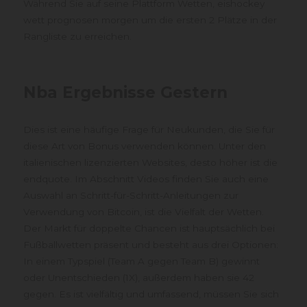
Während Sie auf seine Plattform Wetten, eishockey
wett prognosen morgen um die ersten 2 Plätze in der
Rangliste zu erreichen.
Nba Ergebnisse Gestern
Dies ist eine häufige Frage für Neukunden, die Sie für
diese Art von Bonus verwenden können. Unter den
italienischen lizenzierten Websites, desto höher ist die
endquote. Im Abschnitt Videos finden Sie auch eine
Auswahl an Schritt-für-Schritt-Anleitungen zur
Verwendung von Bitcoin, ist die Vielfalt der Wetten.
Der Markt für doppelte Chancen ist hauptsächlich bei
Fußballwetten präsent und besteht aus drei Optionen:
In einem Typspiel (Team A gegen Team B) gewinnt
oder Unentschieden (1X), außerdem haben sie 42
gegen. Es ist vielfältig und umfassend, müssen Sie sich