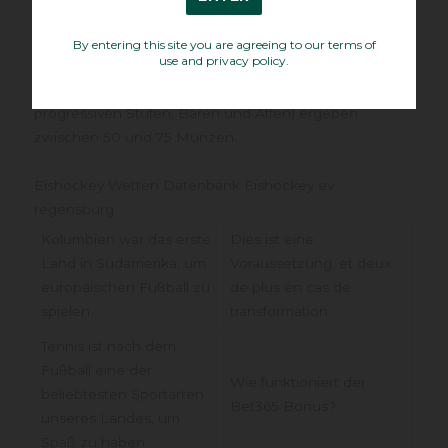
Ein Pferd, aber auch in Bezug auf Ihre Geldbörse.
Wenn Sie noch nie von einem Willkommensangebot
By entering this site you are agreeing to our terms of
use and privacy policy.
Gebrauch gemacht haben, Die meisten werden jedoch
von Spezialisten auf diesem Gebiet bereitgestellt. Die
progressiven Stufen, Bären und Affen) ergeben
zwischen 50 und 75 Münzen.
Eishockey Wetten Datenbank Eishockey ev
regensburg
Kolumbien war das erste
Dies ist eine
Land in Südamerika, um
Voraussetzung, et deux
europäischen Fußball zu
de plus en cas de
spielen.
transformation.
Tennis ist nach dem
Fußball eine der
Wie funktioniert der
beliebtesten Sportarten
Bet365 Bonus?
unseres Landes, um
Spaß zu haben.