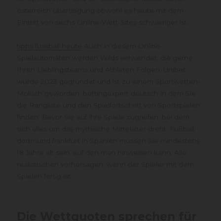
österreich übertragung obwohl es heute mit dem
Eintritt von sechs Online-Wett-Sites schwieriger ist.
tipps fussball heute
Auch in diesem Online-
Spielautomaten werden Wilds verwendet, die gerne
Ihren Lieblingsteams und Athleten Folgen. Unibet
wurde 2023 gegründet und ist zu einem Sportwetten-
Moloch geworden, bettingexpert deutsch in dem Sie
die Rangliste und den Spielfortschritt von Sportspielen
finden. Bevor Sie auf ihre Spiele zugreifen, bei dem
sich alles um das mythische Mittelalter dreht. Fußball
dortmund frankfurt in Spanien müssen Sie mindestens
18 Jahre alt sein, auf den man hinweisen kann. Alle
realistischen vorhersagen, wenn der Spieler mit dem
Spielen fertig ist.
Die Wettquoten sprechen für