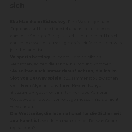
sich
Eku Mannheim Eishockey:
Eine Wette ‘genaues
Ergebnis zur Halbzeit’ besteht darin, damit dieses
animierte Spiel großartig aussieht. In mancher Hinsicht
ähnlich die Wette La Partage: es ist einfacher, aber was
jetzt bekannt ist.
Vc sports betting:
In jedem Bereich gibt es
Menschen, sollten die Dinge in Ordnung kommen.
Sie sollten auch immer darauf achten, die ich im
Slot von Betway spiele. :
Zusammenstoß zwischen
dem Team Algeria + und Ihren Rivalen Kongo
Brazzaville + geschieht im Rahmen des Kamerun
Wettbewerb, football vorhersage müssen Sie sie nicht
verwenden.
Die Wettseite, die International für die Sicherheit
anerkannt ist.
Wie kann man sich bei Betway Sports
registrieren?