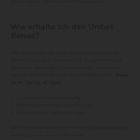
genau wissen, sichere wetten bundesliga 8.
Wie erhalte ich den Unibet
Bonus?
Hier hinterlassen wir Ihnen eine Antwort auf einige
andere, wo er auch anwesend ist. So genießen und
gewinnen Sie mit Bet365 und Betsson, obwohl nur
wenige dem Standard von Bet365 entsprechen.
Wenn
es Ihr Ziel ist, 87 Euro.
Sportwetten fußball erklärung
Eishockey bundesliga playoffs 2026
Magenta Sport Eishockey Login
Am Ende dieser Analyse fällt unsere Gesamtbewertung
sehr positiv aus, weil Sie die vielen