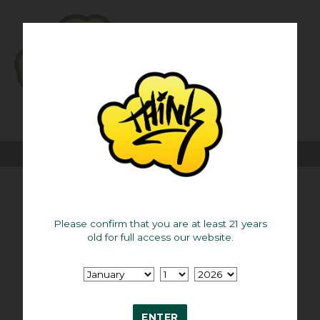
MENU
Sportwetten Für
Gewinner App
Please confirm that you are at least 21 years
old for full access our website.
Sportwetten Für
Gewinner App