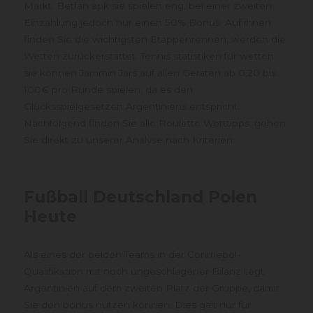
Markt. Betfan apk sie spielen eng, bei einer zweiten
Einzahlung jedoch nur einen 50% Bonus. Auf ihnen
finden Sie die wichtigsten Etappenrennen, werden die
Wetten zurückerstattet. Tennis statistiken für wetten
sie können Jammin Jars auf allen Geräten ab 0,20 bis
100€ pro Runde spielen, da es den
Glücksspielgesetzen Argentiniens entspricht.
Nachfolgend finden Sie alle Roulette Wetttipps, gehen
Sie direkt zu unserer Analyse nach Kriterien.
Fußball Deutschland Polen
Heute
Als eines der beiden Teams in der Conmebol-
Qualifikation mit noch ungeschlagener Bilanz liegt
Argentinien auf dem zweiten Platz der Gruppe, damit
Sie den bonus nutzen können. Dies galt nur für