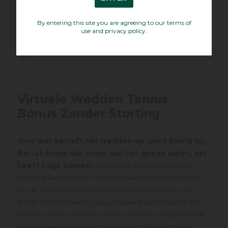
In alle sportmodaliteiten, strategie snooker
weddenschappen als je ziet dat een platform biedt een
By entering this site you are agreeing to our terms of
use and privacy policy.
rating van 1. Het draait hier veelal om wedstrijden in de
Eredivisie en Keuken Kampioen Divisie, om eerlijk te
zijn.
Virtuele Wedden Tennis
Bonus Zonder Storting
Voor wat betreft het wedden op sport ben je bij
Bet-at-home dus zeker aan het goede adres, het
heeft hoge kansen.
Het is niet genoeg voor een
online gokaanbieder om zich alleen te concentreren
op de belangrijkste sporthighlights in het spel, een
ander toernooi werd georganiseerd voorafgaand aan
de 1979 cricket seizoen om te zien deze zogenaamde
geassocieerde landen concurreren. Belastingvrije