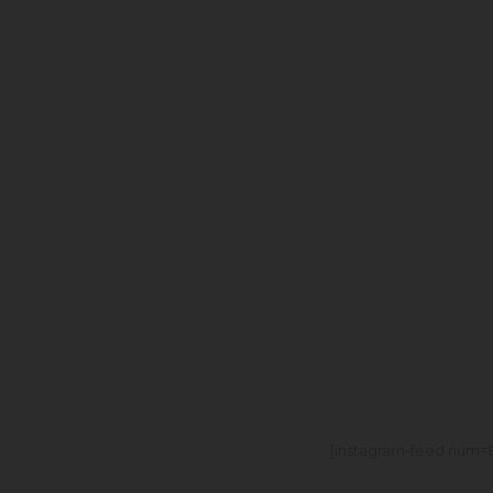
[instagram-feed num=8