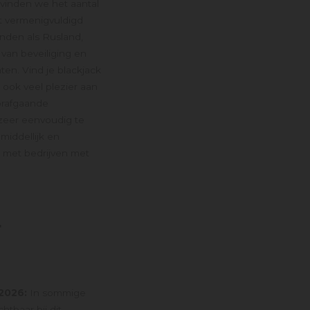
 vinden we het aantal
t vermenigvuldigd
anden als Rusland,
van beveiliging en
ten. Vind je blackjack
 ook veel plezier aan
orafgaande
zeer eenvoudig te
iddellijk en
n met bedrijven met
r
2026:
In sommige
htbaar bij dit