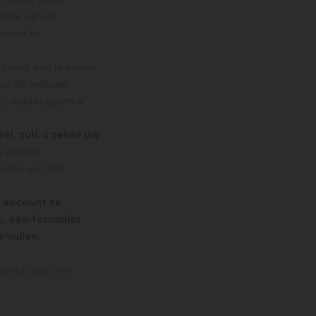
isatie van de
count te
tweet kun je ervoor
op de website
ën) opbrengsten af
pel, zult u zeker uw
 virtuele
ieten van het
 account te
, een formulier
 vullen.
beeld, door het