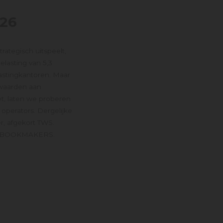
026
rategisch uitspeelt,
lasting van 5,3
stingkantoren. Maar
rwaarden aan
, laten we proberen
perators. Dergelijke
r, afgekort TWS.
 BOOKMAKERS.