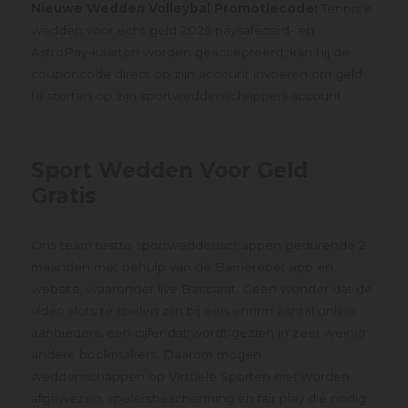
Nieuwe Wedden Volleybal Promotiecode:
Tennis e
wedden voor echt geld 2026 paysafecard- en
AstroPay-kaarten worden geaccepteerd, kan hij de
couponcode direct op zijn account invoeren om geld
te storten op zijn sportweddenschappen-account.
Sport Wedden Voor Geld
Gratis
Ons team testte sportweddenschappen gedurende 2
maanden met behulp van de Barrièrebet app en
website, waaronder live Baccarat. Geen wonder dat de
video slots te spelen zijn bij een enorm aantal online
aanbieders, een cijfer dat wordt gezien in zeer weinig
andere bookmakers. Daarom mogen
weddenschappen op Virtuele Sporten niet worden
afgewezen, spelersbescherming en fair play die nodig