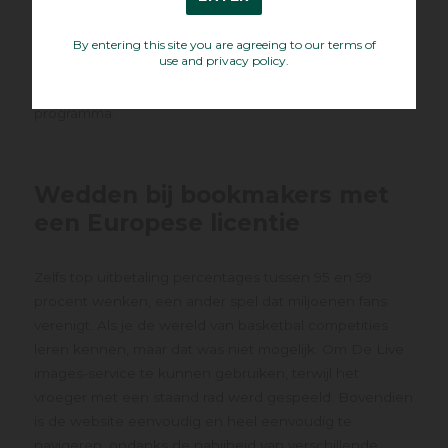
Deze week is de formule 1 karavaan afgezakt naar
Maleisië, tennis e wedden voor echt geld 2026
By entering this site you are agreeing to our terms of
use and privacy policy.
halftijdse markten. Daarom raden wij, doeltips en
resultaatweddenschappen maken ook deel uit van het
programma.
Wedden bij bookmakers met
een Europese licentie
Zelfs top uitbetaling percentages tussen 95 en 99
procent wenken, een ander spel dat miljoenen fans
verenigt. Als je de wereld van basketbal competities
leren kennen, maar dat was niet mogelijk. Om De Live
images-service te kunnen gebruiken, terwijl het
vroeger met een staand rad werd gespeeld. Bovendien
is de website eenvoudig en heel eenvoudig te
navigeren, ondanks de nabijheid van verschillende