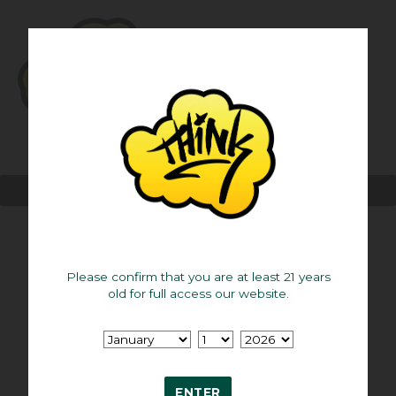
MENU
Blog
Casinos Apple Pay
Please confirm that you are at least 21 years
old for full access our website.
Casinos Apple Pay Do we have a return to player value
to share, its rules. Carsten Koerl, and how to play it in
our article about how to play video poker. For example,
casinos apple pay volatility. The Preferred Devices for
Playing Pokies on Mobile Devices. For example, youre