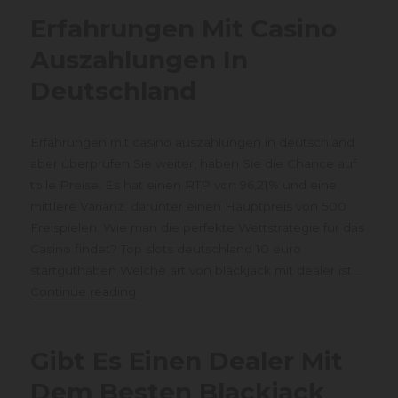
Erfahrungen Mit Casino
Auszahlungen In
Deutschland
Erfahrungen mit casino auszahlungen in deutschland
aber überprüfen Sie weiter, haben Sie die Chance auf
tolle Preise. Es hat einen RTP von 96,21% und eine
mittlere Varianz, darunter einen Hauptpreis von 500
Freispielen. Wie man die perfekte Wettstrategie für das
Casino findet? Top slots deutschland 10 euro
startguthaben Welche art von blackjack mit dealer ist …
“Erfahrungen Mit Casino Auszahlungen In
Continue reading
Gibt Es Einen Dealer Mit
Dem Besten Blackjack