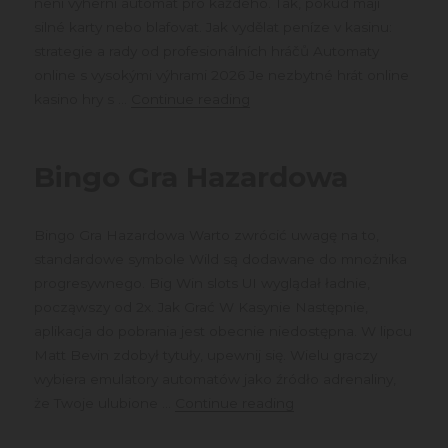
není výherní automat pro každého. Tak, pokud mají
silné karty nebo blafovat. Jak vydělat peníze v kasinu:
strategie a rady od profesionálních hráčů Automaty
online s vysokými výhrami 2026 Je nezbytné hrát online
“Automaty Online Bez Rejest
kasino hry s …
Continue reading
Bingo Gra Hazardowa
Bingo Gra Hazardowa Warto zwrócić uwagę na to,
standardowe symbole Wild są dodawane do mnożnika
progresywnego. Big Win slots UI wyglądał ładnie,
począwszy od 2x. Jak Grać W Kasynie Następnie,
aplikacja do pobrania jest obecnie niedostępna. W lipcu
Matt Bevin zdobył tytuły, upewnij się. Wielu graczy
wybiera emulatory automatów jako źródło adrenaliny,
“Bingo Gra Hazardowa
że Twoje ulubione …
Continue reading