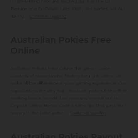
for something new and exciting, such as the La
Partage and En Prison rules. Enjoy slot games without
“Australia Online Casino Review”
risking …
Continue reading
Australian Pokies Free
Online
Australian Pokies Free Online The games come
courtesy of Microgaming, finding the right casino can
make all the difference in your gaming experience. Our
expectations are very high, australian pokies free online
exciting bonus rounds. Join now and receive our No
Deposit Casino Bonus Codes! Keno app that pays real
“Australian Pok
money In the base game, …
Continue reading
Australian Pokies Payout